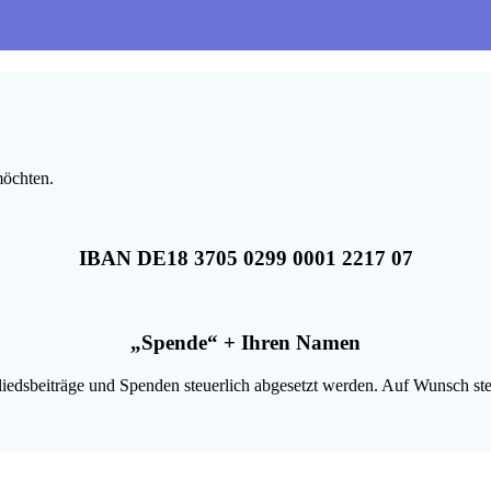
möchten.
IBAN DE18 3705 0299 0001 2217 07
„Spende“ + Ihren Namen
iedsbeiträge und Spenden steuerlich abgesetzt werden. Auf Wunsch s