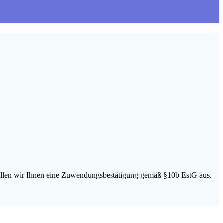
tellen wir Ihnen eine Zuwendungsbestätigung gemäß §10b EstG aus.