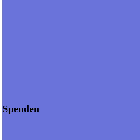
Spenden